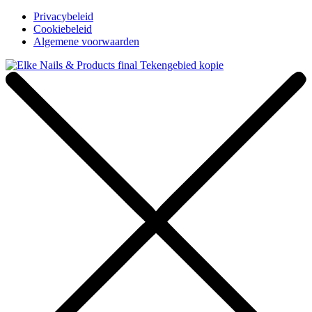
Privacybeleid
Cookiebeleid
Algemene voorwaarden