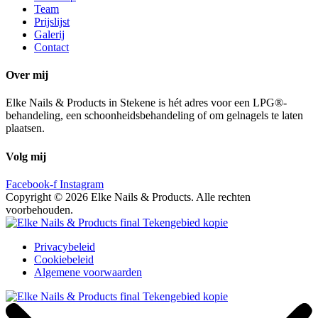
Team
Prijslijst
Galerij
Contact
Over mij
Elke Nails & Products in Stekene is hét adres voor een LPG®-
behandeling, een schoonheidsbehandeling of om gelnagels te laten
plaatsen.
Volg mij
Facebook-f
Instagram
Copyright © 2026 Elke Nails & Products. Alle rechten
voorbehouden.
Privacybeleid
Cookiebeleid
Algemene voorwaarden